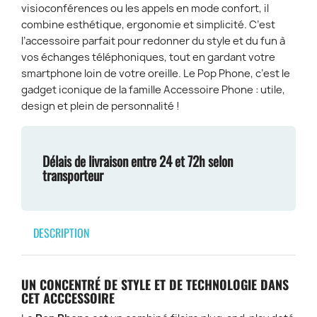
visioconférences ou les appels en mode confort, il
combine esthétique, ergonomie et simplicité. C’est
l’accessoire parfait pour redonner du style et du fun à
vos échanges téléphoniques, tout en gardant votre
smartphone loin de votre oreille. Le Pop Phone, c’est le
gadget iconique de la famille Accessoire Phone : utile,
design et plein de personnalité !
Délais de livraison entre 24 et 72h selon
transporteur
DESCRIPTION
UN CONCENTRÉ DE STYLE ET DE TECHNOLOGIE DANS
CET ACCCESSOIRE