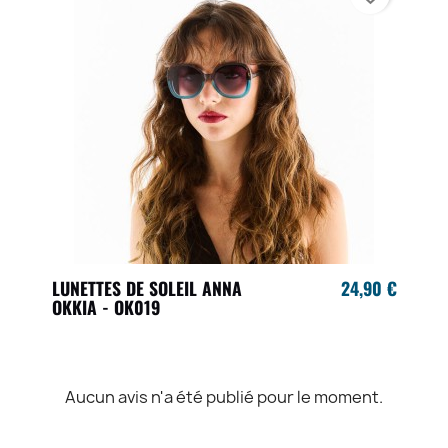
LUNETTES DE SOLEIL ANNA
24,90 €
OKKIA - OK019
Aucun avis n'a été publié pour le moment.