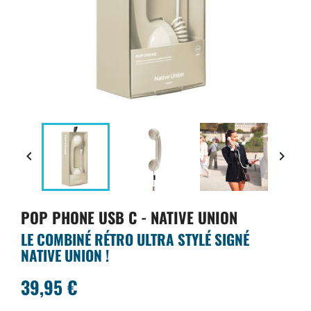


POP PHONE USB C - NATIVE UNION
LE COMBINÉ RÉTRO ULTRA STYLÉ SIGNÉ
NATIVE UNION !
39,95 €