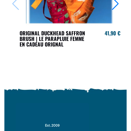
ORIGINAL DUCKHEAD SAFFRON
41,90 €
BRUSH | LE PARAPLUIE FEMME
EN CADEAU ORIGNAL