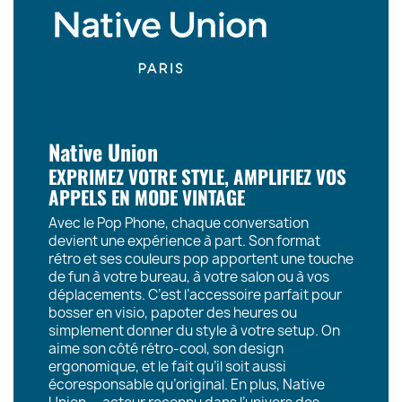
Native Union
EXPRIMEZ VOTRE STYLE, AMPLIFIEZ VOS
APPELS EN MODE VINTAGE
Avec le Pop Phone, chaque conversation
devient une expérience à part. Son format
rétro et ses couleurs pop apportent une touche
de fun à votre bureau, à votre salon ou à vos
déplacements. C’est l’accessoire parfait pour
bosser en visio, papoter des heures ou
simplement donner du style à votre setup. On
aime son côté rétro-cool, son design
ergonomique, et le fait qu’il soit aussi
écoresponsable qu’original. En plus, Native