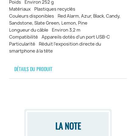
Poids Environ 252 g
Matériaux Plastiques recyclés
Couleurs disponibles Red Alarm, Azur, Black, Candy,
Sandstone, Slate Green, Lemon, Pine
Longueur du câble Environ 3,2 m
Compatibilité Appareils dotés d’un port USB-C
Particularité Réduit l’exposition directe du
smartphone à la tête
DÉTAILS DU PRODUIT
LA NOTE