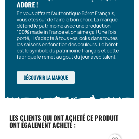
ADORE !
En vous offrant l’authentique Béret Français,
vous êtes sur de faire le bon choix. La marque
défend le patrimoine avec une production
100% made in France et on aime ça ! Une fois
porté, il s’adapte à tous vos looks dans toutes
les saisons en fonction des couleurs. Le béret
est le symbole du patrimoine français et cette
fabrique le remet au gout du jour avec talent !
DÉCOUVRIR LA MARQUE
LES CLIENTS QUI ONT ACHETÉ CE PRODUIT
ONT ÉGALEMENT ACHETÉ :