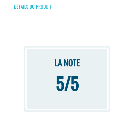
DÉTAILS DU PRODUIT
LA NOTE
5/5