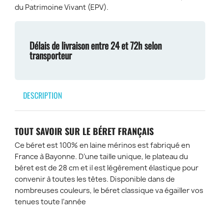
du Patrimoine Vivant (EPV).
Délais de livraison entre 24 et 72h selon
transporteur
DESCRIPTION
TOUT SAVOIR SUR LE BÉRET FRANÇAIS
Ce béret est 100% en laine mérinos est fabriqué en
France à Bayonne. D’une taille unique, le plateau du
béret est de 28 cm et il est légèrement élastique pour
convenir à toutes les têtes. Disponible dans de
nombreuses couleurs, le béret classique va égailler vos
tenues toute l’année