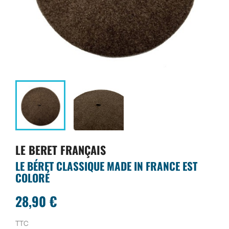
LE BERET FRANÇAIS
LE BÉRET CLASSIQUE MADE IN FRANCE EST
COLORÉ
28,90 €
TTC