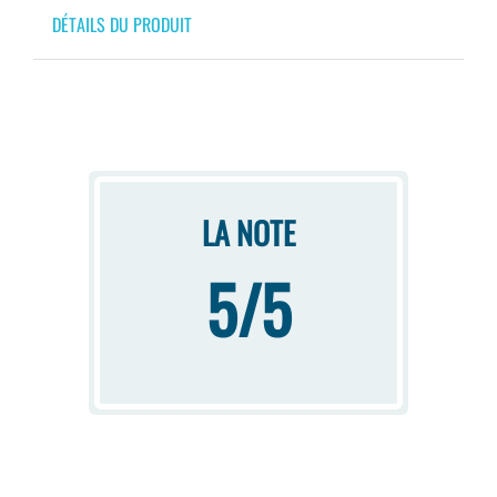
DÉTAILS DU PRODUIT
LA NOTE
5/5