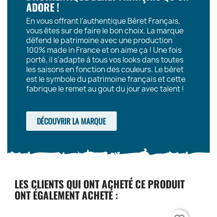
ADORE !
En vous offrant l’authentique Béret Français,
vous êtes sur de faire le bon choix. La marque
défend le patrimoine avec une production
100% made in France et on aime ça ! Une fois
porté, il s’adapte à tous vos looks dans toutes
les saisons en fonction des couleurs. Le béret
est le symbole du patrimoine français et cette
fabrique le remet au gout du jour avec talent !
DÉCOUVRIR LA MARQUE
LES CLIENTS QUI ONT ACHETÉ CE PRODUIT
ONT ÉGALEMENT ACHETÉ :