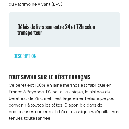
du Patrimoine Vivant (EPV).
Délais de livraison entre 24 et 72h selon
transporteur
DESCRIPTION
TOUT SAVOIR SUR LE BÉRET FRANÇAIS
Ce béret est 100% en laine mérinos est fabriqué en
France à Bayonne. D’une taille unique, le plateau du
béret est de 28 cm et il est légèrement élastique pour
convenir à toutes les têtes. Disponible dans de
nombreuses couleurs, le béret classique va égailler vos
tenues toute l’année