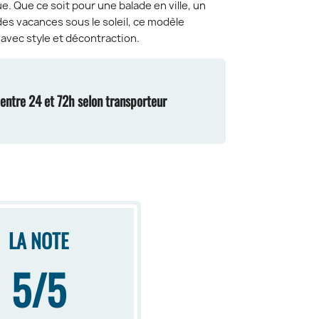
. Que ce soit pour une balade en ville, un
s vacances sous le soleil, ce modèle
ec style et décontraction.
n entre 24 et 72h selon transporteur
LA NOTE
5/5