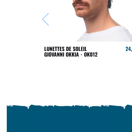
LUNETTES DE SOLEIL
24
GIOVANNI OKKIA - OK012