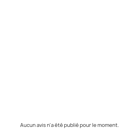
Aucun avis n'a été publié pour le moment.