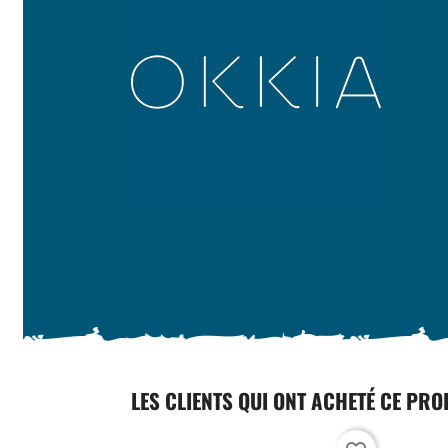
LES CLIENTS QUI ONT ACHETÉ CE PRO