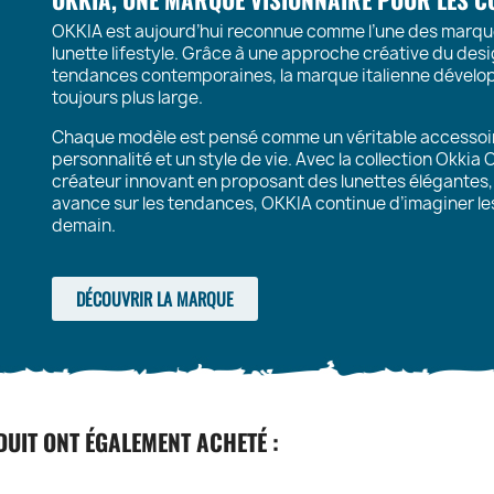
OKKIA est aujourd’hui reconnue comme l’une des marques 
lunette lifestyle. Grâce à une approche créative du de
tendances contemporaines, la marque italienne développ
toujours plus large.
Chaque modèle est pensé comme un véritable accessoi
personnalité et un style de vie. Avec la collection Okkia
créateur innovant en proposant des lunettes élégantes,
avance sur les tendances, OKKIA continue d’imaginer les
demain.
DÉCOUVRIR LA MARQUE
DUIT ONT ÉGALEMENT ACHETÉ :