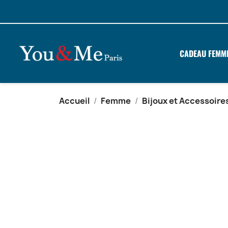
CADEAU FEMM
Accueil
Femme
Bijoux et Accessoire