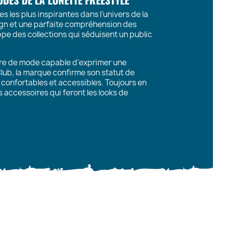
les plus inspirantes dans l’univers de la
sign et une parfaite compréhension des
e des collections qui séduisent un public
re de mode capable d’exprimer une
 Club, la marque confirme son statut de
 confortables et accessibles. Toujours en
 accessoires qui feront les looks de