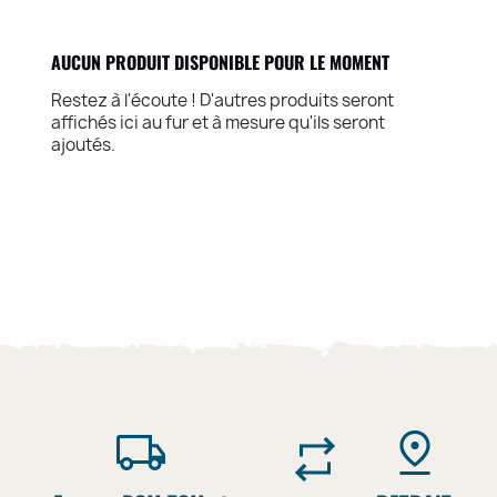
AUCUN PRODUIT DISPONIBLE POUR LE MOMENT
Restez à l'écoute ! D'autres produits seront
affichés ici au fur et à mesure qu'ils seront
ajoutés.