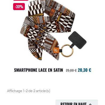
-30%
SMARTPHONE LACE EN SATIN
20,30 €
29,00 €
Affichage 1-2 de 2 article(s)
RETOUR EN HAUT
