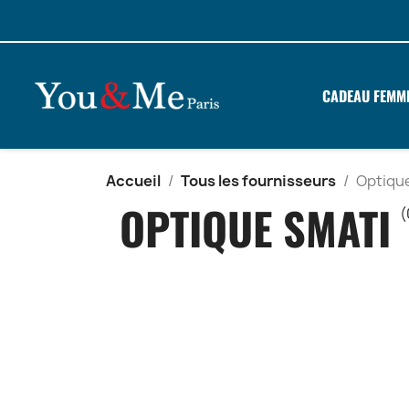
CADEAU FEMM
Accueil
Tous les fournisseurs
Optiqu
OPTIQUE SMATI
(