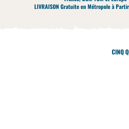
LIVRAISON Gratuite en Métropole à Partir
CINQ Q