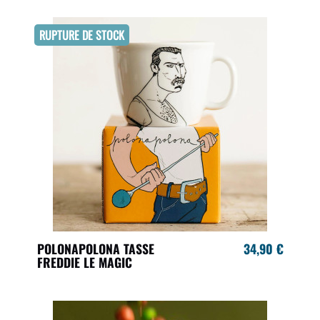
RUPTURE DE STOCK
POLONAPOLONA TASSE
34,90 €
FREDDIE LE MAGIC