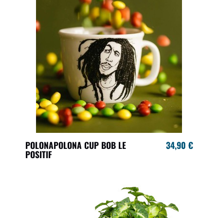
POLONAPOLONA CUP BOB LE
34,90 €
POSITIF