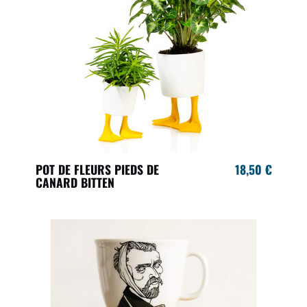
POT DE FLEURS PIEDS DE
18,50 €
CANARD BITTEN