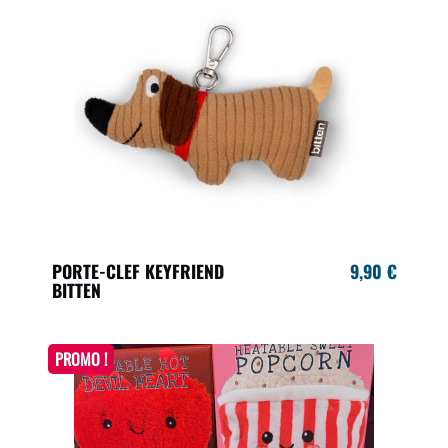
PORTE-CLEF KEYFRIEND
9,90 €
BITTEN
PROMO !