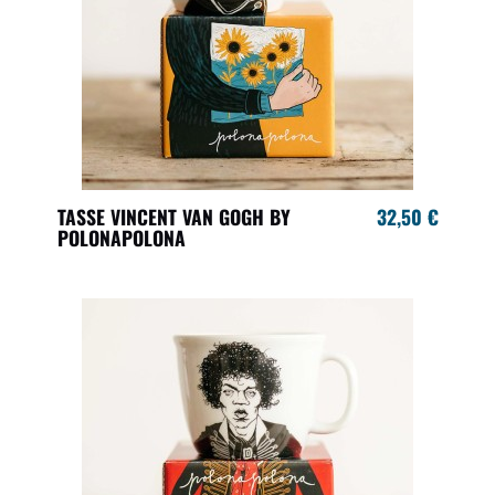
TASSE VINCENT VAN GOGH BY
32,50 €
POLONAPOLONA