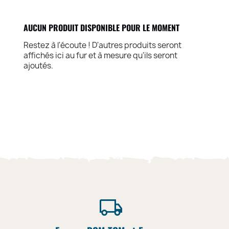
AUCUN PRODUIT DISPONIBLE POUR LE MOMENT
Restez à l'écoute ! D'autres produits seront
affichés ici au fur et à mesure qu'ils seront
ajoutés.