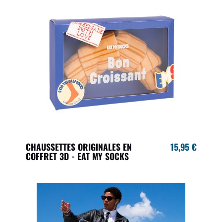
CHAUSSETTES ORIGINALES EN
15,95 €
COFFRET 3D - EAT MY SOCKS