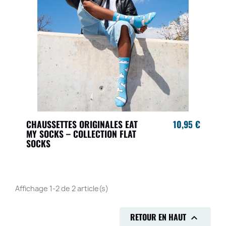
CHAUSSETTES ORIGINALES EAT
10,95 €
MY SOCKS – COLLECTION FLAT
SOCKS
Affichage 1-2 de 2 article(s)
RETOUR EN HAUT
