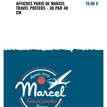
AFFICHES PARIS DE MARCEL
19,90 €
TRAVEL POSTERS - 30 PAR 40
CM