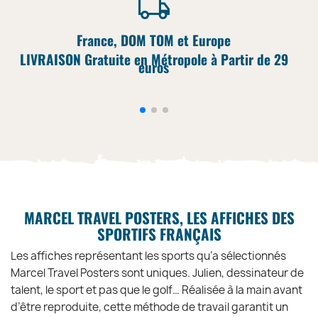
France, DOM TOM et Europe
LIVRAISON Gratuite en Métropole à Partir de 29
euros
MARCEL TRAVEL POSTERS, LES AFFICHES DES
SPORTIFS FRANÇAIS
Les affiches représentant les sports qu’a sélectionnés
Marcel Travel Posters sont uniques. Julien, dessinateur de
talent, le sport et pas que le golf… Réalisée à la main avant
d’être reproduite, cette méthode de travail garantit un