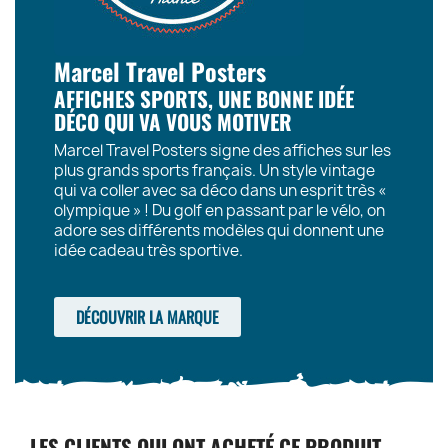
Marcel Travel Posters
AFFICHES SPORTS, UNE BONNE IDÉE
DÉCO QUI VA VOUS MOTIVER
Marcel Travel Posters signe des affiches sur les
plus grands sports français. Un style vintage
qui va coller avec sa déco dans un esprit très «
olympique » ! Du golf en passant par le vélo, on
adore ses différents modèles qui donnent une
idée cadeau très sportive.
DÉCOUVRIR LA MARQUE
LES CLIENTS QUI ONT ACHETÉ CE PRODUIT