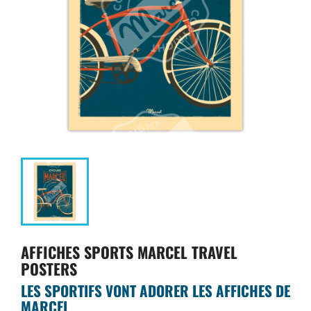
AFFICHES SPORTS MARCEL TRAVEL
POSTERS
LES SPORTIFS VONT ADORER LES AFFICHES DE
MARCEL