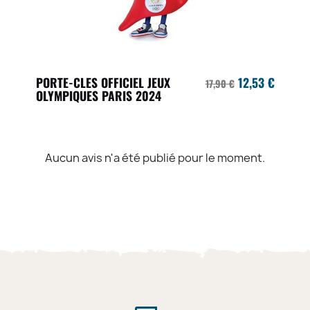
PORTE-CLES OFFICIEL JEUX
12,53 €
17,90 €
OLYMPIQUES PARIS 2024
Aucun avis n'a été publié pour le moment.