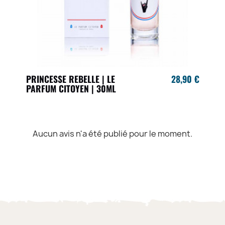
PRINCESSE REBELLE | LE
28,90 €
PARFUM CITOYEN | 30ML
Aucun avis n'a été publié pour le moment.