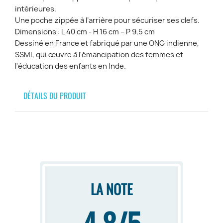
intérieures.
Une poche zippée à l’arrière pour sécuriser ses clefs.
Dimensions : L 40 cm - H 16 cm – P 9,5 cm
Dessiné en France et fabriqué par une ONG indienne,
SSMI, qui œuvre à l'émancipation des femmes et
l'éducation des enfants en Inde.
DÉTAILS DU PRODUIT
LA NOTE