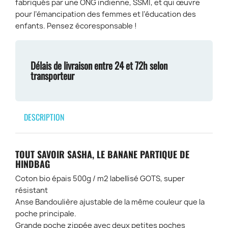
fabriqués par une ONG indienne, SSMI, et qui œuvre
pour l’émancipation des femmes et l’éducation des
enfants. Pensez écoresponsable !
Délais de livraison entre 24 et 72h selon
transporteur
DESCRIPTION
TOUT SAVOIR SASHA, LE BANANE PARTIQUE DE
HINDBAG
Coton bio épais 500g / m2 labellisé GOTS, super
résistant
Anse Bandoulière ajustable de la même couleur que la
poche principale.
Grande poche zippée avec deux petites poches