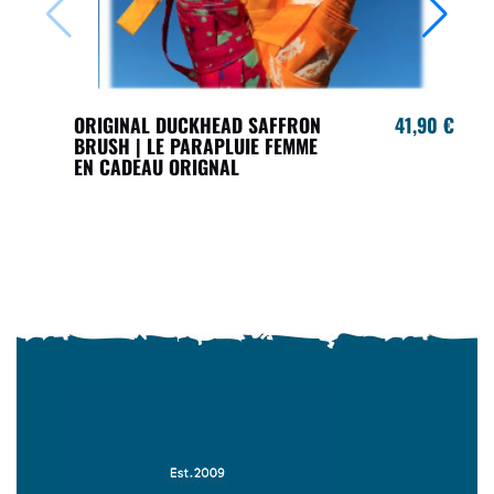
ORIGINAL DUCKHEAD SAFFRON
41,90 €
BRUSH | LE PARAPLUIE FEMME
EN CADEAU ORIGNAL