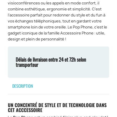
visioconférences ou les appels en mode confort, il
combine esthétique, ergonomie et simplicité. C’est
l’accessoire parfait pour redonner du style et du fun à
vos échanges téléphoniques, tout en gardant votre
smartphone loin de votre oreille. Le Pop Phone, c’est le
gadget iconique de la famille Accessoire Phone : utile,
design et plein de personnalité !
Délais de livraison entre 24 et 72h selon
transporteur
DESCRIPTION
UN CONCENTRÉ DE STYLE ET DE TECHNOLOGIE DANS
CET ACCCESSOIRE