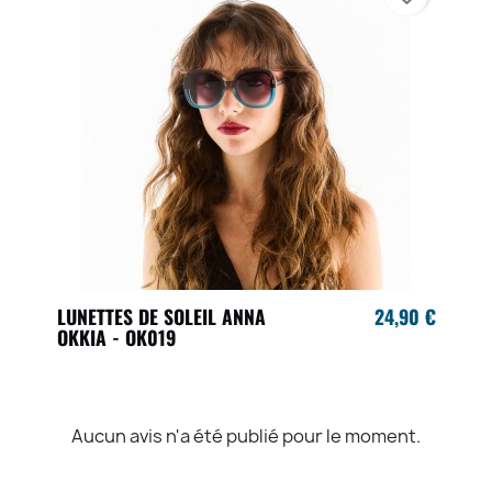
LUNETTES DE SOLEIL ANNA
24,90 €
OKKIA - OK019
Aucun avis n'a été publié pour le moment.