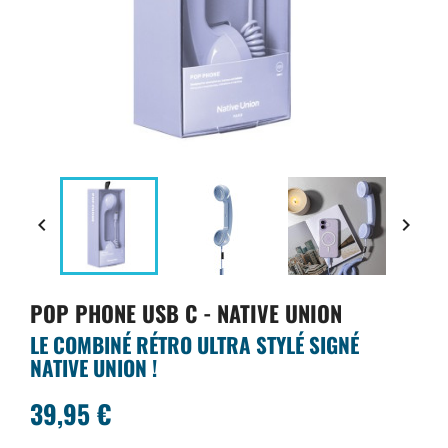


POP PHONE USB C - NATIVE UNION
LE COMBINÉ RÉTRO ULTRA STYLÉ SIGNÉ
NATIVE UNION !
39,95 €