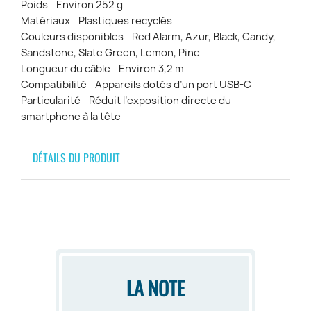
Poids Environ 252 g
Matériaux Plastiques recyclés
Couleurs disponibles Red Alarm, Azur, Black, Candy,
Sandstone, Slate Green, Lemon, Pine
Longueur du câble Environ 3,2 m
Compatibilité Appareils dotés d’un port USB-C
Particularité Réduit l’exposition directe du
smartphone à la tête
DÉTAILS DU PRODUIT
LA NOTE