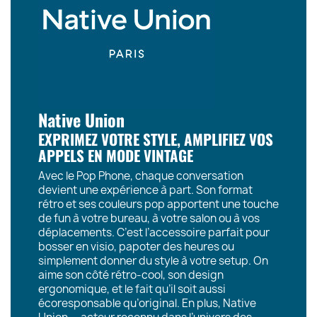
Native Union
EXPRIMEZ VOTRE STYLE, AMPLIFIEZ VOS
APPELS EN MODE VINTAGE
Avec le Pop Phone, chaque conversation
devient une expérience à part. Son format
rétro et ses couleurs pop apportent une touche
de fun à votre bureau, à votre salon ou à vos
déplacements. C’est l’accessoire parfait pour
bosser en visio, papoter des heures ou
simplement donner du style à votre setup. On
aime son côté rétro-cool, son design
ergonomique, et le fait qu’il soit aussi
écoresponsable qu’original. En plus, Native