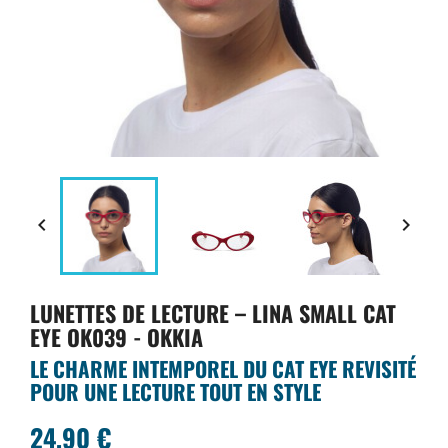


LUNETTES DE LECTURE – LINA SMALL CAT
EYE OK039 - OKKIA
LE CHARME INTEMPOREL DU CAT EYE REVISITÉ
POUR UNE LECTURE TOUT EN STYLE
24,90 €