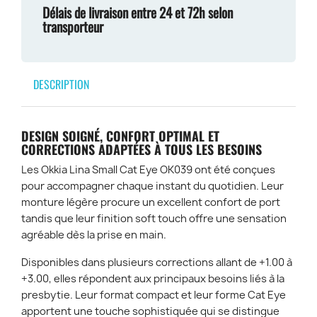
Délais de livraison entre 24 et 72h selon
transporteur
DESCRIPTION
DESIGN SOIGNÉ, CONFORT OPTIMAL ET
CORRECTIONS ADAPTÉES À TOUS LES BESOINS
Les
Okkia Lina Small Cat Eye OK039
ont été conçues
pour accompagner chaque instant du quotidien. Leur
monture légère procure un excellent confort de port
tandis que leur finition soft touch offre une sensation
agréable dès la prise en main.
Disponibles dans plusieurs corrections allant de
+1.00 à
+3.00
, elles répondent aux principaux besoins liés à la
presbytie. Leur format compact et leur forme Cat Eye
apportent une touche sophistiquée qui se distingue