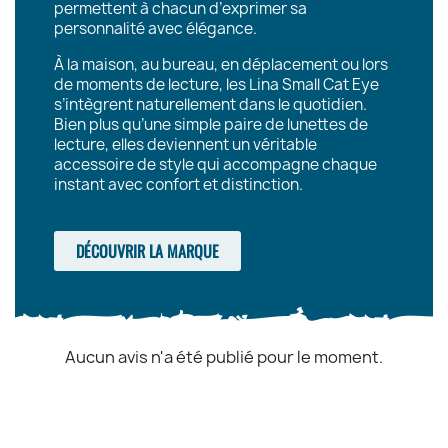
permettent à chacun d’exprimer sa
personnalité avec élégance.
À la maison, au bureau, en déplacement ou lors
de moments de lecture, les Lina Small Cat Eye
s’intègrent naturellement dans le quotidien.
Bien plus qu’une simple paire de lunettes de
lecture, elles deviennent un véritable
accessoire de style qui accompagne chaque
instant avec confort et distinction.
DÉCOUVRIR LA MARQUE
Aucun avis n'a été publié pour le moment.