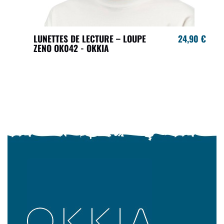
LUNETTES DE LECTURE – LOUPE
24,90 €
ZENO OK042 - OKKIA