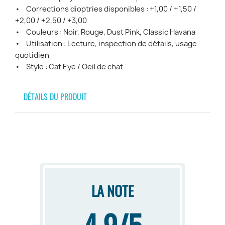
• Corrections dioptries disponibles : +1,00 / +1,50 /
+2,00 / +2,50 / +3,00
• Couleurs : Noir, Rouge, Dust Pink, Classic Havana
• Utilisation : Lecture, inspection de détails, usage
quotidien
• Style : Cat Eye / Oeil de chat
DÉTAILS DU PRODUIT
LA NOTE