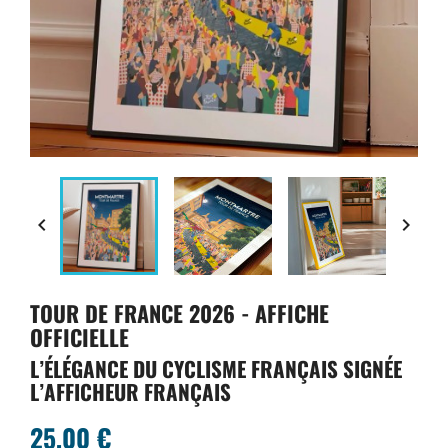


TOUR DE FRANCE 2026 - AFFICHE
OFFICIELLE
L’ÉLÉGANCE DU CYCLISME FRANÇAIS SIGNÉE
L’AFFICHEUR FRANÇAIS
25,00 €