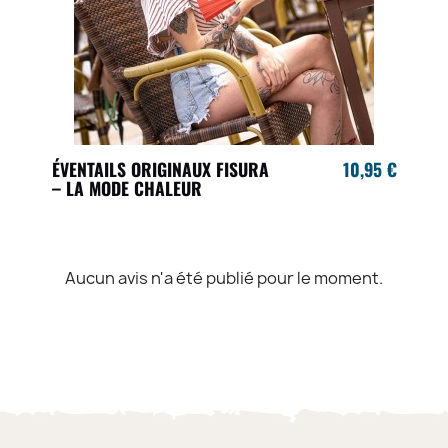
ÉVENTAILS ORIGINAUX FISURA
10,95 €
– LA MODE CHALEUR
Aucun avis n'a été publié pour le moment.