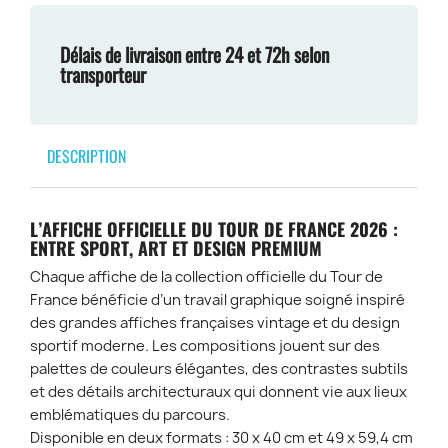
Délais de livraison entre 24 et 72h selon
transporteur
DESCRIPTION
L’AFFICHE OFFICIELLE DU TOUR DE FRANCE 2026 :
ENTRE SPORT, ART ET DESIGN PREMIUM
Chaque affiche de la collection officielle du Tour de
France bénéficie d’un travail graphique soigné inspiré
des grandes affiches françaises vintage et du design
sportif moderne. Les compositions jouent sur des
palettes de couleurs élégantes, des contrastes subtils
et des détails architecturaux qui donnent vie aux lieux
emblématiques du parcours.
Disponible en deux formats : 30 x 40 cm et 49 x 59,4 cm