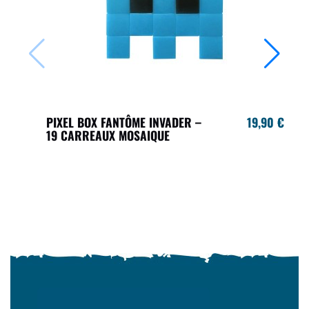
PIXEL BOX FANTÔME INVADER –
19,90 €
19 CARREAUX MOSAIQUE