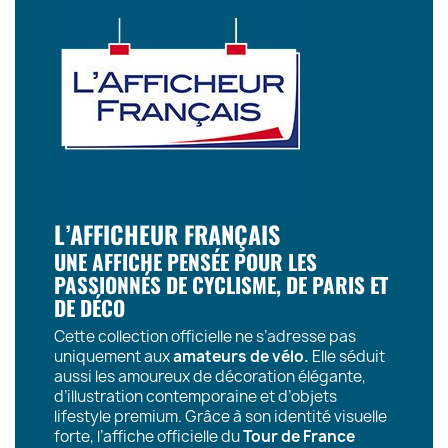
L’AFFICHEUR FRANÇAIS
UNE AFFICHE PENSÉE POUR LES
PASSIONNÉS DE CYCLISME, DE PARIS ET
DE DÉCO
Cette collection officielle ne s’adresse pas
uniquement aux
amateurs de vélo.
Elle séduit
aussi les amoureux de décoration élégante,
d’illustration contemporaine et d’objets
lifestyle premium. Grâce à son identité visuelle
forte, l’affiche officielle du
Tour de France