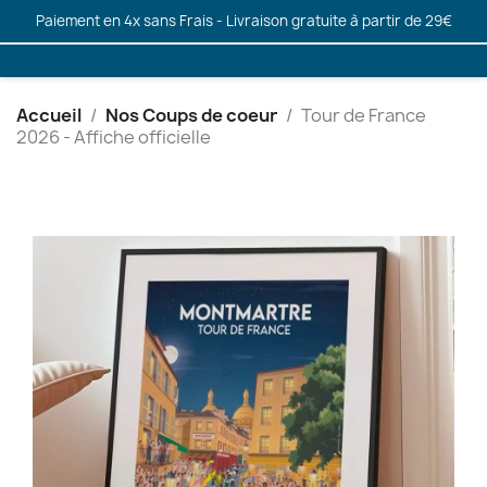
Paiement en 4x sans Frais - Livraison gratuite à partir de 29€
Accueil
Nos Coups de coeur
Tour de France
2026 - Affiche officielle