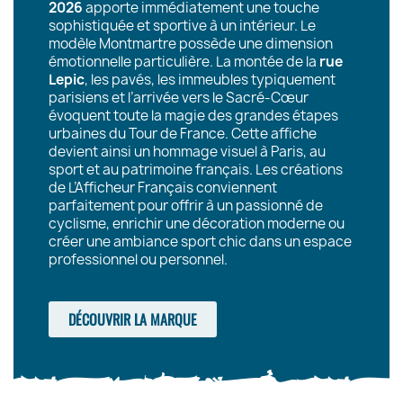
2026
apporte immédiatement une touche
sophistiquée et sportive à un intérieur. Le
modèle Montmartre possède une dimension
émotionnelle particulière. La montée de la
rue
Lepic
, les pavés, les immeubles typiquement
parisiens et l’arrivée vers le Sacré-Cœur
évoquent toute la magie des grandes étapes
urbaines du Tour de France. Cette affiche
devient ainsi un hommage visuel à Paris, au
sport et au patrimoine français. Les créations
de L’Afficheur Français conviennent
parfaitement pour offrir à un passionné de
cyclisme, enrichir une décoration moderne ou
créer une ambiance sport chic dans un espace
professionnel ou personnel.
DÉCOUVRIR LA MARQUE