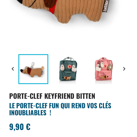


PORTE-CLEF KEYFRIEND BITTEN
LE PORTE-CLEF FUN QUI REND VOS CLÉS
INOUBLIABLES !
9,90 €