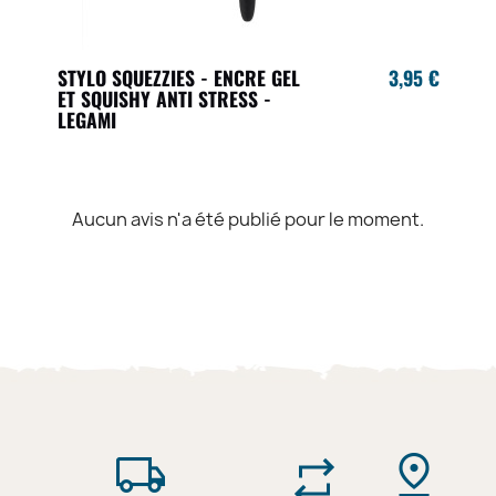
STYLO SQUEZZIES - ENCRE GEL
3,95 €
ET SQUISHY ANTI STRESS -
LEGAMI
Aucun avis n'a été publié pour le moment.