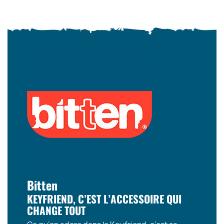
Bitten
KEYFRIEND, C’EST L’ACCESSOIRE QUI
CHANGE TOUT