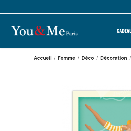
CADEA
Accueil
Femme
Déco
Décoration