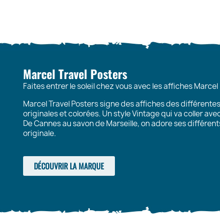
Marcel Travel Posters
Faites entrer le soleil chez vous avec les affiches Marcel
Marcel Travel Posters signe des affiches des différente
originales et colorées. Un style Vintage qui va coller av
De Cannes au savon de Marseille, on adore ses différen
originale.
DÉCOUVRIR LA MARQUE