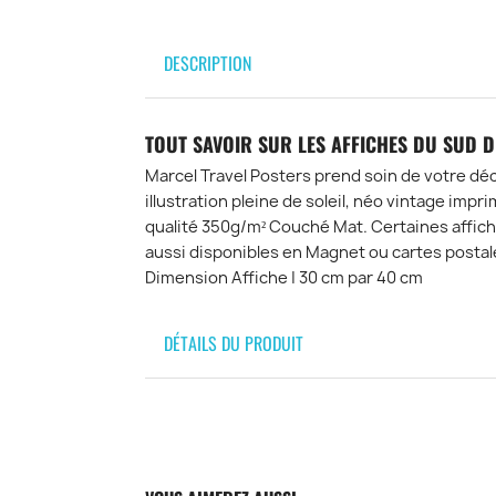
DESCRIPTION
TOUT SAVOIR SUR LES AFFICHES DU SUD 
Marcel Travel Posters prend soin de votre déc
illustration pleine de soleil, néo vintage imp
qualité 350g/m² Couché Mat. Certaines affiche
aussi disponibles en Magnet ou cartes postal
Dimension Affiche | 30 cm par 40 cm
DÉTAILS DU PRODUIT