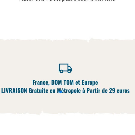
France, DOM TOM et Europe
LIVRAISON Gratuite en Métropole à Partir de 29 euros