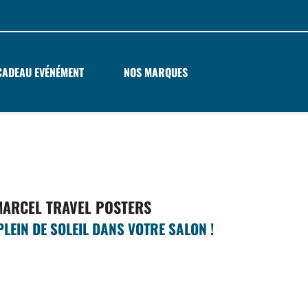
CADEAU EVÉNÉMENT
NOS MARQUES
MARCEL TRAVEL POSTERS
LEIN DE SOLEIL DANS VOTRE SALON !