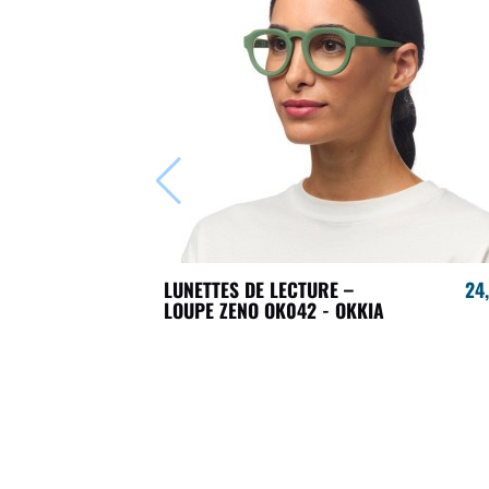
LUNETTES DE LECTURE –
24
LOUPE ZENO OK042 - OKKIA