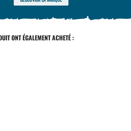
DUIT ONT ÉGALEMENT ACHETÉ :