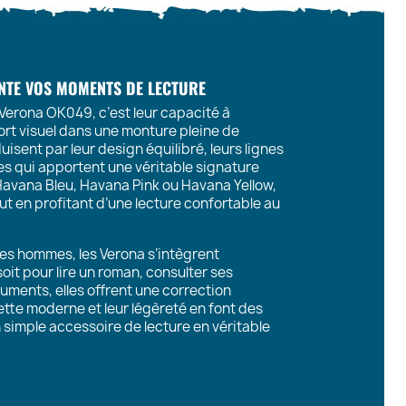
ENTE VOS MOMENTS DE LECTURE
Verona OK049, c’est leur capacité à
rt visuel dans une monture pleine de
duisent par leur design équilibré, leurs lignes
es qui apportent une véritable signature
 Havana Bleu, Havana Pink ou Havana Yellow,
ut en profitant d’une lecture confortable au
es hommes, les Verona s’intègrent
oit pour lire un roman, consulter ses
uments, elles offrent une correction
uette moderne et leur légèreté en font des
 simple accessoire de lecture en véritable