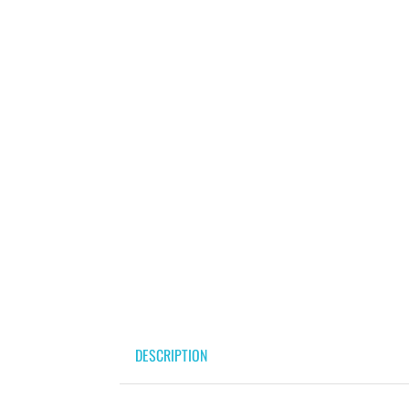
DESCRIPTION