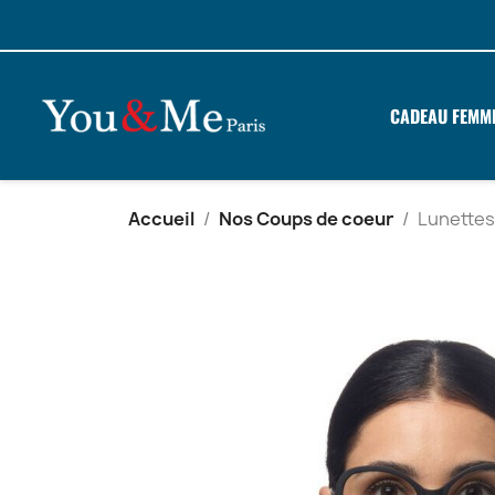
CADEAU FEMM
Accueil
Nos Coups de coeur
Lunettes