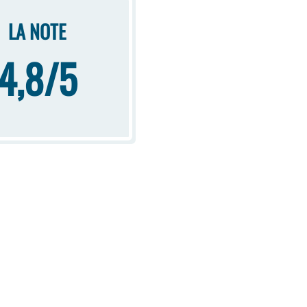
LA NOTE
4,8/5