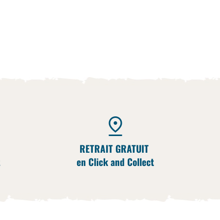
RETRAIT GRATUIT
t
en Click and Collect