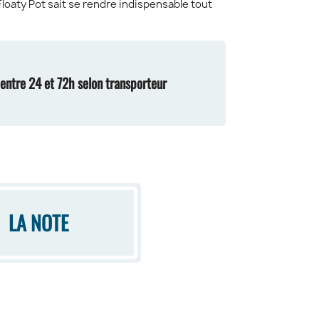
 Floaty Pot sait se rendre indispensable tout
n entre 24 et 72h selon transporteur
LA NOTE