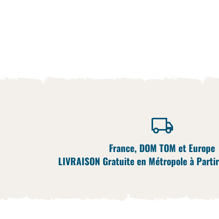
France, DOM TOM et Europe
LIVRAISON Gratuite en Métropole à Partir