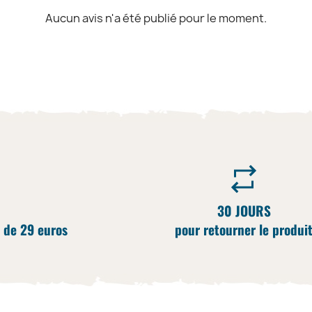
Aucun avis n'a été publié pour le moment.
30 JOURS
 de 29 euros
pour retourner le produi