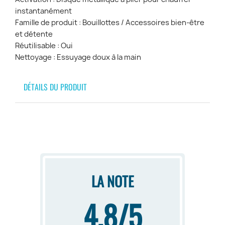
instantanément
Famille de produit : Bouillottes / Accessoires bien-être
et détente
Réutilisable : Oui
Nettoyage : Essuyage doux à la main
DÉTAILS DU PRODUIT
LA NOTE
4,8/5