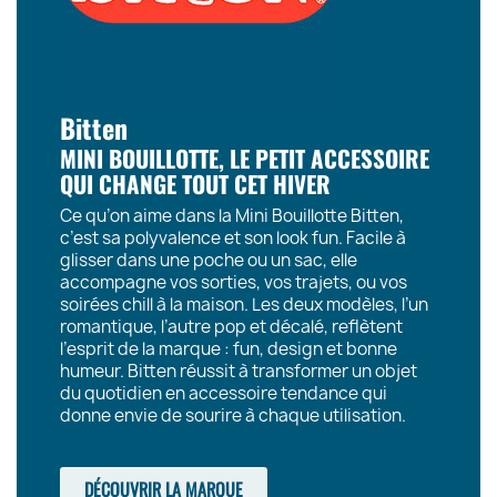
Bitten
MINI BOUILLOTTE, LE PETIT ACCESSOIRE
QUI CHANGE TOUT CET HIVER
Ce qu’on aime dans la Mini Bouillotte Bitten,
c’est sa polyvalence et son look fun. Facile à
glisser dans une poche ou un sac, elle
accompagne vos sorties, vos trajets, ou vos
soirées chill à la maison. Les deux modèles, l’un
romantique, l’autre pop et décalé, reflètent
l’esprit de la marque : fun, design et bonne
humeur. Bitten réussit à transformer un objet
du quotidien en accessoire tendance qui
donne envie de sourire à chaque utilisation.
DÉCOUVRIR LA MARQUE