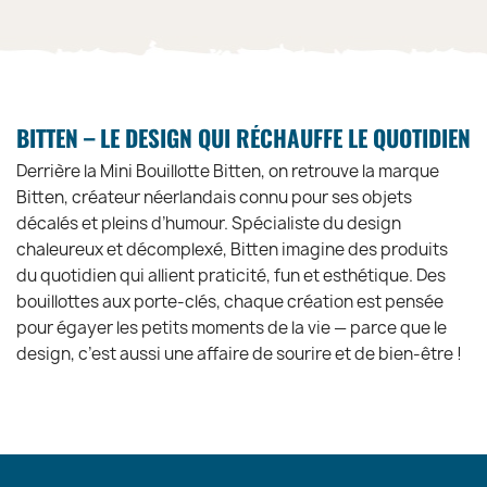
BITTEN – LE DESIGN QUI RÉCHAUFFE LE QUOTIDIEN
Derrière la Mini Bouillotte Bitten, on retrouve la marque
Bitten, créateur néerlandais connu pour ses objets
décalés et pleins d’humour. Spécialiste du design
chaleureux et décomplexé, Bitten imagine des produits
du quotidien qui allient praticité, fun et esthétique. Des
bouillottes aux porte-clés, chaque création est pensée
pour égayer les petits moments de la vie — parce que le
design, c’est aussi une affaire de sourire et de bien-être !