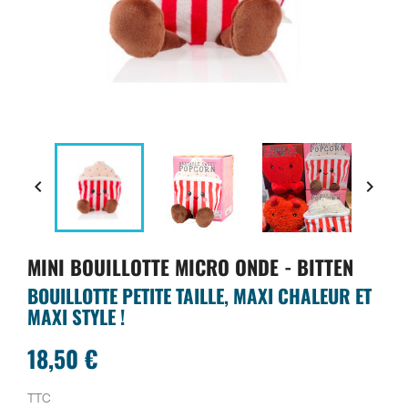


MINI BOUILLOTTE MICRO ONDE - BITTEN
BOUILLOTTE PETITE TAILLE, MAXI CHALEUR ET
MAXI STYLE !
18,50 €
TTC