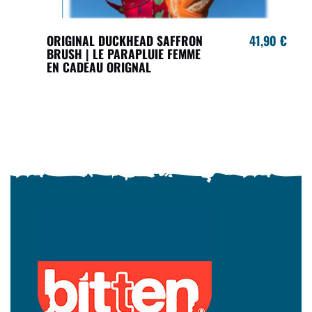
ORIGINAL DUCKHEAD SAFFRON
41,90 €
BRUSH | LE PARAPLUIE FEMME
EN CADEAU ORIGNAL