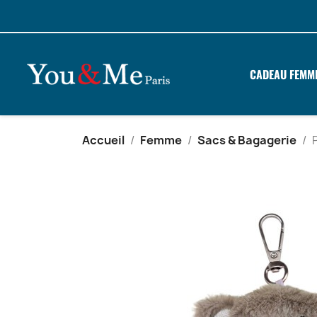
CADEAU FEMM
Accueil
Femme
Sacs & Bagagerie