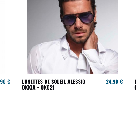
,90 €
LUNETTES DE SOLEIL ALESSIO
24,90 €
OKKIA - OK021