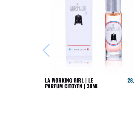
LA WORKING GIRL | LE
28
PARFUM CITOYEN | 30ML