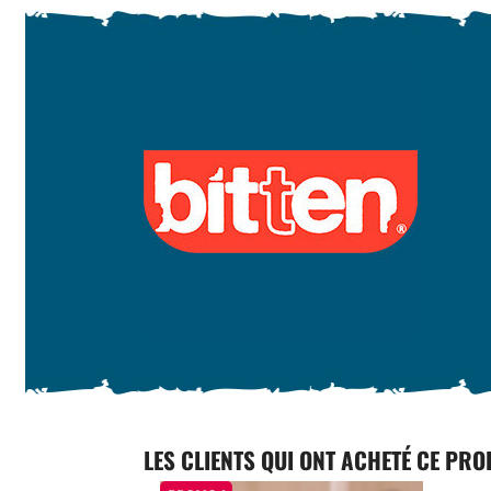
LES CLIENTS QUI ONT ACHETÉ CE PRO