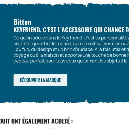
Bitten
KEYFRIEND, C’EST L’ACCESSOIRE QUI CHANGE 
Ce qu’on adore dans le Keyfriend, c’est sa personnalité 
un détail qui attire le regard, que ce soit sur vos clés ou 
: du fun, du design et un brin d’audace. À la fois utile et 
voyage ou à la maison et apporte une touche de bonne hu
cadeau parfait pour tous ceux qui aiment les objets à la
DÉCOUVRIR LA MARQUE
DUIT ONT ÉGALEMENT ACHETÉ :