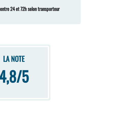
n entre 24 et 72h selon transporteur
LA NOTE
4,8/5