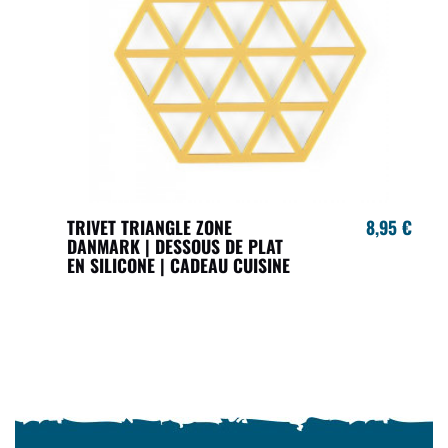
TRIVET TRIANGLE ZONE
8,95 €
DANMARK | DESSOUS DE PLAT
EN SILICONE | CADEAU CUISINE