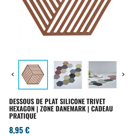


DESSOUS DE PLAT SILICONE TRIVET
HEXAGON | ZONE DANEMARK | CADEAU
PRATIQUE
8,95 €