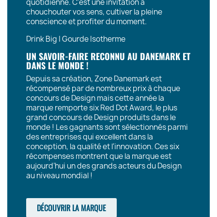
quotidienne. C’est une invitation à
chouchouter vos sens, cultiver la pleine
conscience et profiter du moment.
Drink Big | Gourde Isotherme
UN SAVOIR-FAIRE RECONNU AU DANEMARK ET
DANS LE MONDE !
Depuis sa création, Zone Danemark est
récompensé par de nombreux prix à chaque
concours de Design mais cette année la
marque remporte six Red Dot Award, le plus
grand concours de Design produits dans le
monde ! Les gagnants sont sélectionnés parmi
des entreprises qui excellent dans la
conception, la qualité et l'innovation. Ces six
récompenses montrent que la marque est
aujourd’hui un des grands acteurs du Design
au niveau mondial !
DÉCOUVRIR LA MARQUE