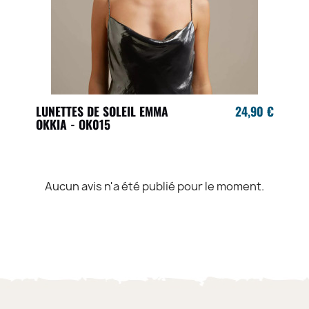
LUNETTES DE SOLEIL EMMA
24,90 €
OKKIA - OK015
Aucun avis n'a été publié pour le moment.