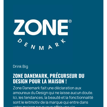
Drink Big
ZONE DANEMARK, PRÉCURSEUR DU
DESIGN POUR LA MAISON !
Zone Danemark fait une déclaration aux
amoureux du Design qui ne laisse aucun doute.
Ici, les tendances, la beauté et la fonctionnalité
sont le leitmotiv de la marque qui entre dans