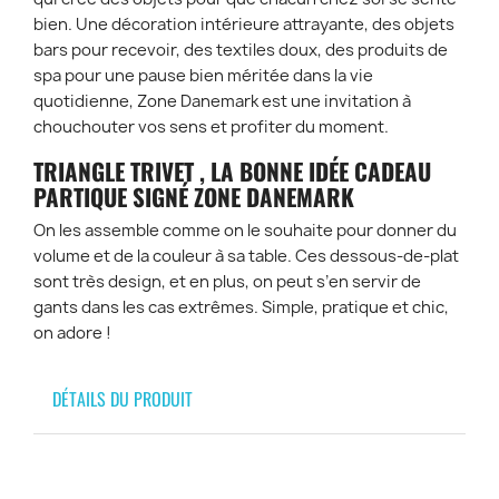
bien. Une décoration intérieure attrayante, des objets
bars pour recevoir, des textiles doux, des produits de
spa pour une pause bien méritée dans la vie
quotidienne, Zone Danemark est une invitation à
chouchouter vos sens et profiter du moment.
TRIANGLE TRIVET , LA BONNE IDÉE CADEAU
PARTIQUE SIGNÉ ZONE DANEMARK
On les assemble comme on le souhaite pour donner du
volume et de la couleur à sa table. Ces dessous-de-plat
sont très design, et en plus, on peut s’en servir de
gants dans les cas extrêmes. Simple, pratique et chic,
on adore !
DÉTAILS DU PRODUIT