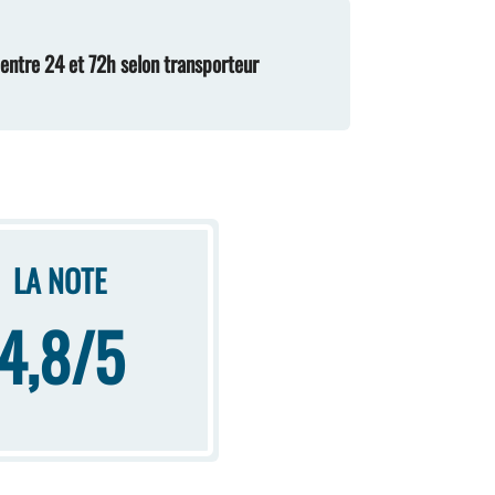
n entre 24 et 72h selon transporteur
LA NOTE
4,8/5