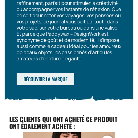
raffinement, parfait pour stimuler la créativité
ou accompagner vos instants de réflexion. Que
ce soit pour noter vos voyages, vos pensées ou
vos projets, ce journal vous suit partout : dans
votre sac, sur votre bureau ou dans une valise.
Et parce que Paddywax – DesignWork est
synonyme de goût et de modernité, il s’impose
aussi comme le cadeau idéal pour les amoureux
de beaux objets, les passionnés d’art ou les
amateurs d’écriture élégante.
DÉCOUVRIR LA MARQUE
LES CLIENTS QUI ONT ACHETÉ CE PRODUIT
ONT ÉGALEMENT ACHETÉ :