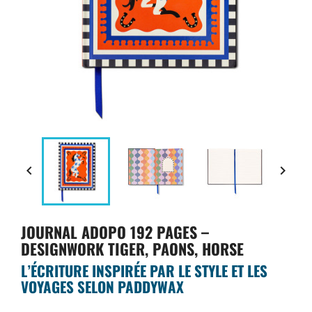


JOURNAL ADOPO 192 PAGES –
DESIGNWORK TIGER, PAONS, HORSE
L’ÉCRITURE INSPIRÉE PAR LE STYLE ET LES
VOYAGES SELON PADDYWAX