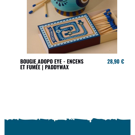
BOUGIE ADOPO EYE - ENCENS
28,90 €
ET FUMÉE | PADDYWAX