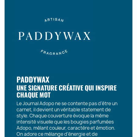
PADDYWAX
UNE SIGNATURE CRÉATIVE QUI INSPIRE
CHAQUE MOT
Le Journal Adopo ne se contente pas d’être un
carnet, il devient un véritable statement de
style. Chaque couverture évoque la même
intensité visuelle que les bougies parfumées
Adopo, mêlant couleur, caractère et émotion.
On adore ce mélange d’énergie et de