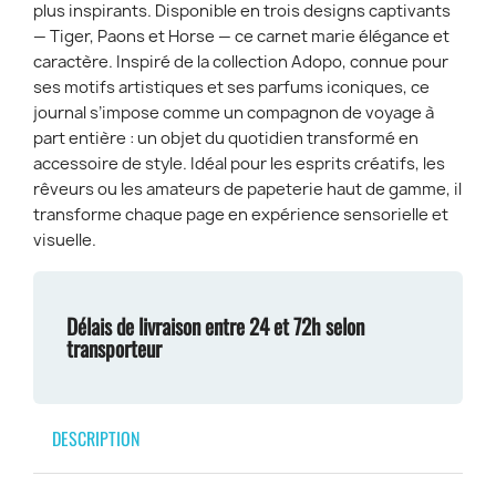
plus inspirants. Disponible en trois designs captivants
— Tiger, Paons et Horse — ce carnet marie élégance et
caractère. Inspiré de la collection Adopo, connue pour
ses motifs artistiques et ses parfums iconiques, ce
journal s’impose comme un compagnon de voyage à
part entière : un objet du quotidien transformé en
accessoire de style. Idéal pour les esprits créatifs, les
rêveurs ou les amateurs de papeterie haut de gamme, il
transforme chaque page en expérience sensorielle et
visuelle.
Délais de livraison entre 24 et 72h selon
transporteur
DESCRIPTION