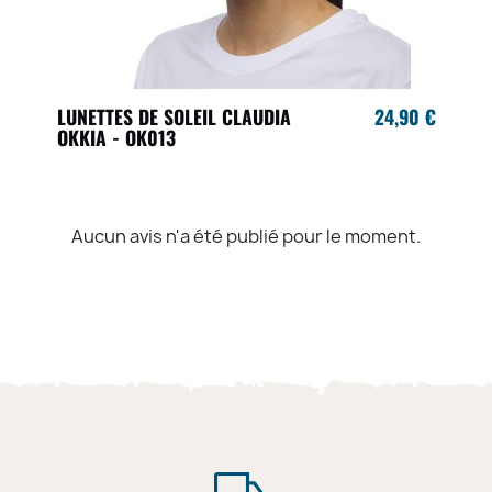
LUNETTES DE SOLEIL CLAUDIA
24,90 €
OKKIA - OK013
Aucun avis n'a été publié pour le moment.