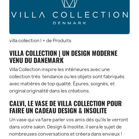
villa collection | + de Produits
VILLA COLLECTION | UN DESIGN MODERNE
VENU DU DANEMARK
Villa Collection inspire les intérieures avec une
collection très tendance ou les objets sont fabriqués
avec matières de top qualité. Épures, soignés, et
original originalité dans les créations.
CALVI, LE VASE DE VILLA COLLECTION POUR
FAIRE UN CADEAU DESIGN & INSOLITE
Un vase qui va faire parler vos amis dès qu’ils le verront
dans votre salon. Design & Insolite, il sera le sujet de
nombreuses conversations et créera dans envieux !