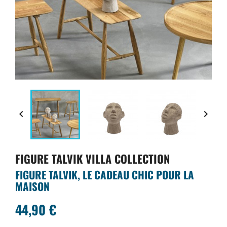


FIGURE TALVIK VILLA COLLECTION
FIGURE TALVIK, LE CADEAU CHIC POUR LA
MAISON
44,90 €