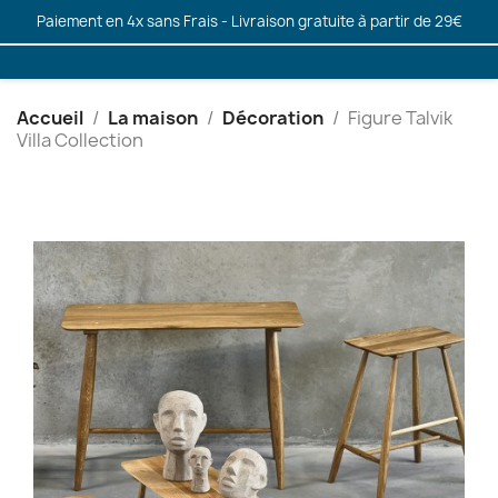
Paiement en 4x sans Frais - Livraison gratuite à partir de 29€
Accueil
La maison
Décoration
Figure Talvik
Villa Collection