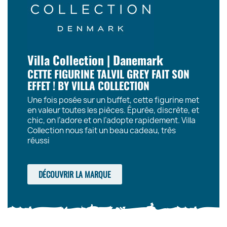
Villa Collection | Danemark
CETTE FIGURINE TALVIL GREY FAIT SON
EFFET ! BY VILLA COLLECTION
Une fois posée sur un buffet, cette figurine met
en valeur toutes les pièces. Épurée, discrète, et
chic, on l’adore et on l’adopte rapidement. Villa
Collection nous fait un beau cadeau, très
réussi
DÉCOUVRIR LA MARQUE