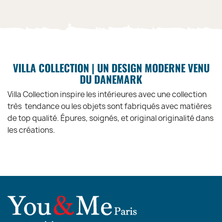
VILLA COLLECTION | UN DESIGN MODERNE VENU
DU DANEMARK
Villa Collection inspire les intérieures avec une collection
très tendance ou les objets sont fabriqués avec matières
de top qualité. Épures, soignés, et original originalité dans
les créations.