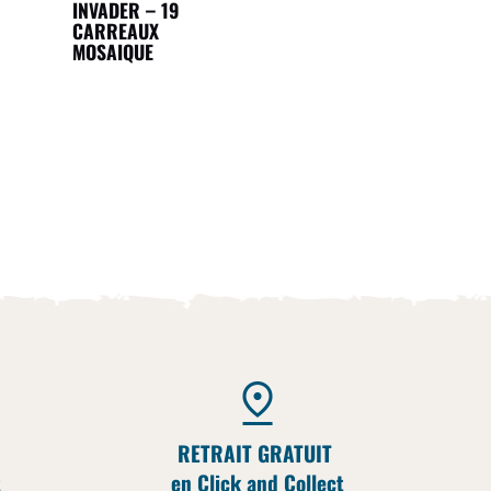
INVADER – 19
CARREAUX
MOSAIQUE
RETRAIT GRATUIT
t
en Click and Collect