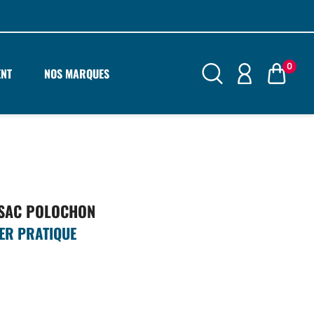
0
ENT
NOS MARQUES
 SAC POLOCHON
ER PRATIQUE