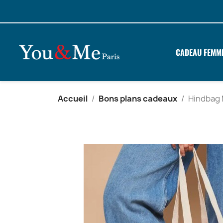
CADEAU FEMM
Accueil
Bons plans cadeaux
Hindbag 