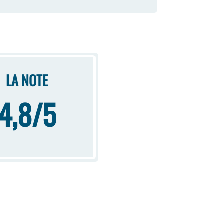
LA NOTE
4,8/5