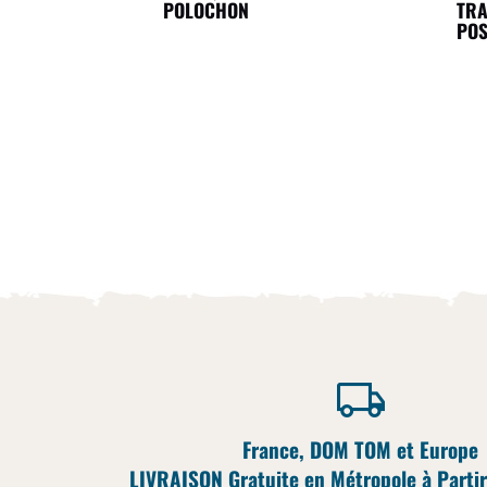
POLOCHON
TRA
PO
France, DOM TOM et Europe
LIVRAISON Gratuite en Métropole à Partir