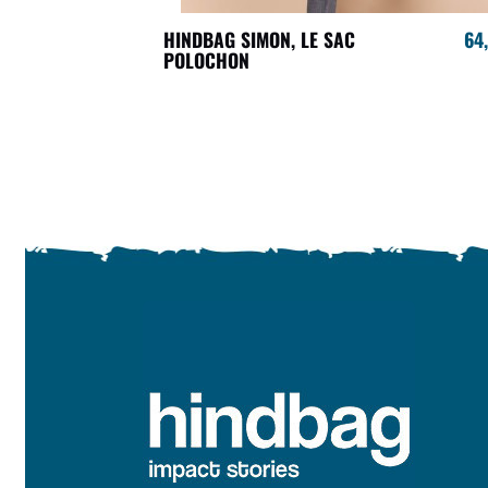
HINDBAG SIMON, LE SAC
64
POLOCHON