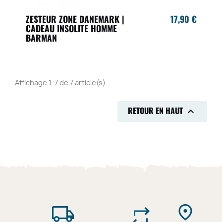
ZESTEUR ZONE DANEMARK |
17,90 €
CADEAU INSOLITE HOMME
BARMAN
Affichage 1-7 de 7 article(s)
RETOUR EN HAUT
