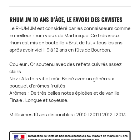
RHUM JM 10 ANS D’ÂGE, LE FAVORI DES CAVISTES
Le RHUM JM est considéré par les connaisseurs comme
le meilleur rhum vieux de Martinique. Ce très vieux
rhum est mis en bouteille « Brut de fut » tous les ans
après avoir vieilli 9 à 12 ans en fûts de Bourbon.
Couleur : Or soutenu avec des reflets cuivrés assez
clairs
Nez : A la fois vif et mûr. Boisé avec un généreux
bouquet d'arômes fruités
Arômes : De très belles notes épicées et de vanille.
Finale : Longue et soyeuse.
Millésimes 10 ans disponibles : 2010 | 2011 | 2012 | 2013