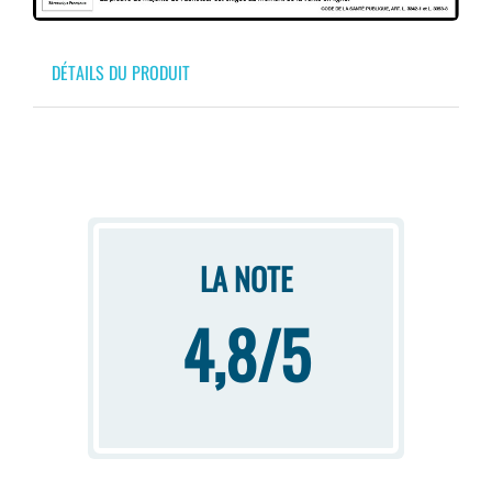
DÉTAILS DU PRODUIT
LA NOTE
4,8/5