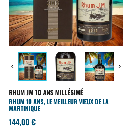


RHUM JM 10 ANS MILLÉSIMÉ
RHUM 10 ANS, LE MEILLEUR VIEUX DE LA
MARTINIQUE
144,00 €