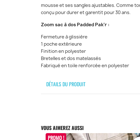
mousse et ses sangles ajustables. Comme tous
conçu pour durer et garentit pour 30 ans.
Zoom sac à dos Padded Pak’r :
Fermeture à glissière
1 poche extérieure
Finition en polyester
Bretelles et dos matelassés
Fabriqué en toile renforcée en polyester
DÉTAILS DU PRODUIT
VOUS AIMEREZ AUSSI
PROMO !