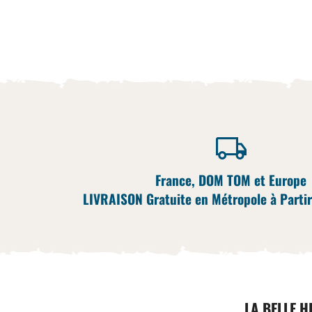
France, DOM TOM et Europe
LIVRAISON Gratuite en Métropole à Partir
LA BELLE H