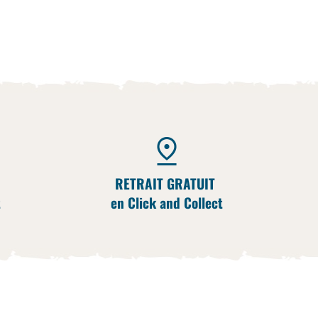
RETRAIT GRATUIT
t
en Click and Collect