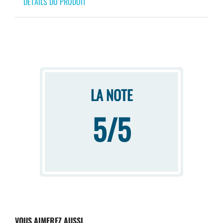
DÉTAILS DU PRODUIT
LA NOTE
5/5
VOUS AIMEREZ AUSSI