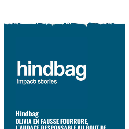
Hindbag
OLIVIA EN FAUSSE FOURRURE,
L’AUDACE RESPONSABLE AU BOUT DE