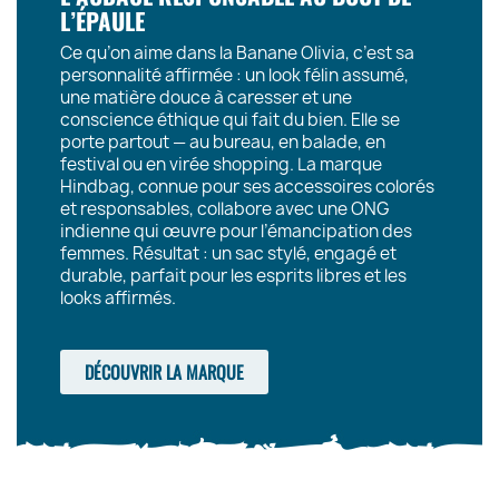
L’ÉPAULE
Ce qu’on aime dans la Banane Olivia, c’est sa
personnalité affirmée : un look félin assumé,
une matière douce à caresser et une
conscience éthique qui fait du bien. Elle se
porte partout — au bureau, en balade, en
festival ou en virée shopping. La marque
Hindbag, connue pour ses accessoires colorés
et responsables, collabore avec une ONG
indienne qui œuvre pour l’émancipation des
femmes. Résultat : un sac stylé, engagé et
durable, parfait pour les esprits libres et les
looks affirmés.
DÉCOUVRIR LA MARQUE