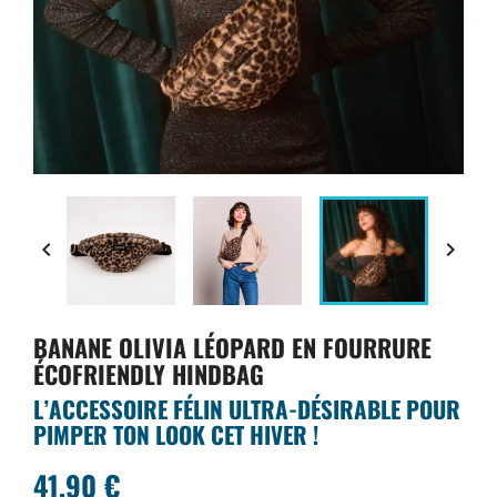


BANANE OLIVIA LÉOPARD EN FOURRURE
ÉCOFRIENDLY HINDBAG
L’ACCESSOIRE FÉLIN ULTRA-DÉSIRABLE POUR
PIMPER TON LOOK CET HIVER !
41,90 €