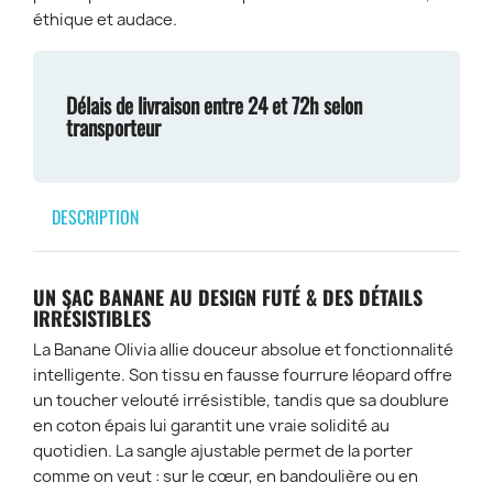
éthique et audace.
Délais de livraison entre 24 et 72h selon
transporteur
DESCRIPTION
UN SAC BANANE AU DESIGN FUTÉ & DES DÉTAILS
IRRÉSISTIBLES
La Banane Olivia allie douceur absolue et fonctionnalité
intelligente. Son tissu en fausse fourrure léopard offre
un toucher velouté irrésistible, tandis que sa doublure
en coton épais lui garantit une vraie solidité au
quotidien. La sangle ajustable permet de la porter
comme on veut : sur le cœur, en bandoulière ou en