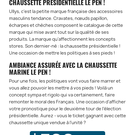
CHAUSSETTE PRÉSIDENTIELLE LE PEN !
Ullys, c’est la petite marque française des accessoires
masculins tendance. Cravates, nœuds papillon,
écharpes et chèches composent le catalogue de cette
marque qui mise avant tout sur la qualité de ses
produits. La marque qu’affectionnent les concepts
stores. Son dernier-né : la chaussette présidentielle !
Une occasion de mettre les politiques à ses pieds !
AMBIANCE ASSURÉE AVEC LA CHAUSSETTE
MARINE LE PEN !
Pour une fois, les politiques vont vous faire marrer et
vous allez pouvoir les mettre à vos pieds ! Voilà un
concept sympa et rigolo qui va certainement, faire
remonter le moral des Français. Une occasion d’afficher
votre pronostique pour le deuxième tour de l’élection
présidentielle. Aurez - vous le ticket gagnant avec cette
chaussette unique vendue à l’unité ?