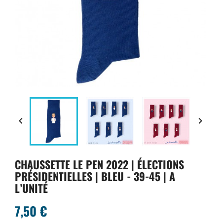


CHAUSSETTE LE PEN 2022 | ÉLECTIONS
PRÉSIDENTIELLES | BLEU - 39-45 | A
L’UNITÉ
7,50 €