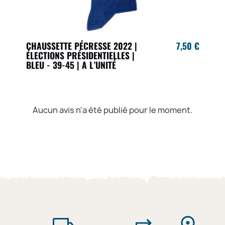
CHAUSSETTE PÉCRESSE 2022 |
7,50 €
ÉLECTIONS PRÉSIDENTIELLES |
BLEU - 39-45 | A L’UNITÉ
Aucun avis n'a été publié pour le moment.