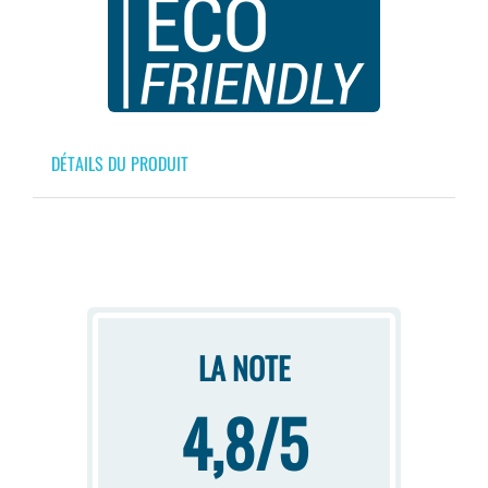
DÉTAILS DU PRODUIT
LA NOTE
4,8/5