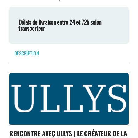
Délais de livraison entre 24 et 72h selon
transporteur
DESCRIPTION
RENCONTRE AVEC ULLYS | LE CRÉATEUR DE LA