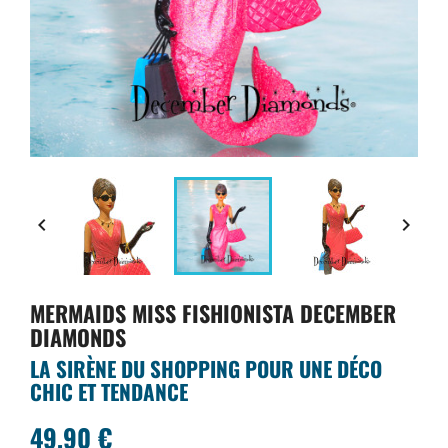


MERMAIDS MISS FISHIONISTA DECEMBER
DIAMONDS
LA SIRÈNE DU SHOPPING POUR UNE DÉCO
CHIC ET TENDANCE
49,90 €