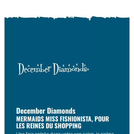
December Diamonds
MERMAIDS MISS FISHIONISTA, POUR
LES REINES DU SHOPPING