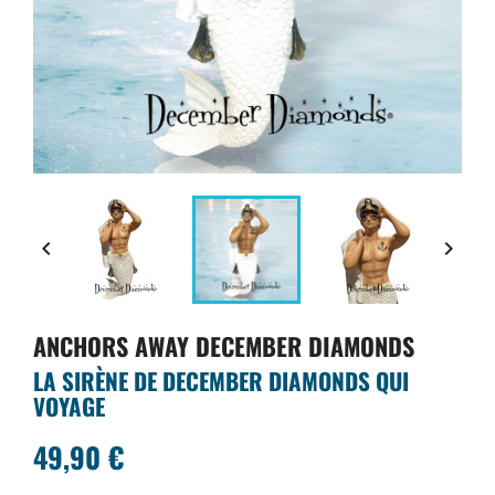


ANCHORS AWAY DECEMBER DIAMONDS
LA SIRÈNE DE DECEMBER DIAMONDS QUI
VOYAGE
49,90 €