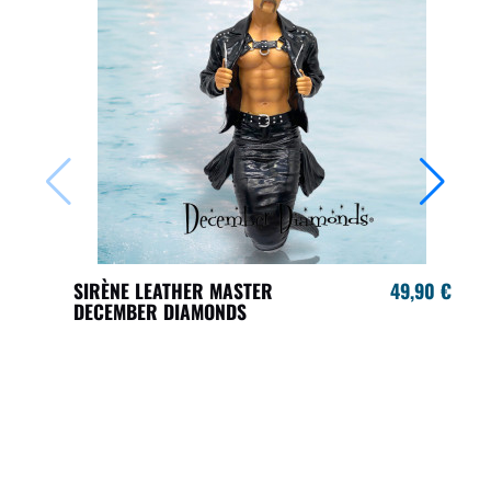
SIRÈNE LEATHER MASTER
49,90 €
DECEMBER DIAMONDS