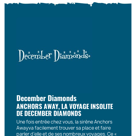
December Diamonds
ANCHORS AWAY, LA VOYAGE INSOLITE
DE DECEMBER DIAMONDS
Une fois entrée chez vous, la sirène Anchors
Awayva facilement trouver sa place et faire
parler d’elle et de ses nombreux voyages. Ce «