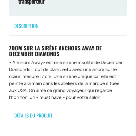
transporteur
DESCRIPTION
ZOOM SUR LA SIRÈNE ANCHORS AWAY DE
DECEMBER DIAMONDS
« Anchors Away» est une sirène insolite de December
Diamonds. Tout de blanc vêtu avec une ancre sur le
cœur, mesure 17 cm. Une sirène unique car elle est
peinte à la main dans les ateliers de la marque située
aux USA. On aime ce grand voyageur qui regarde
l’horizon, un « must have » pour votre salon.
DÉTAILS DU PRODUIT