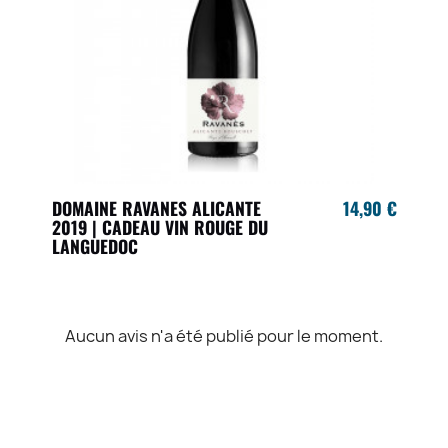
DOMAINE RAVANES ALICANTE
14,90 €
2019 | CADEAU VIN ROUGE DU
LANGUEDOC
Aucun avis n'a été publié pour le moment.