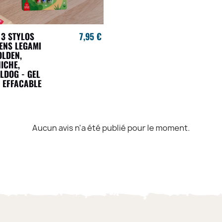
 3 STYLOS
7,95 €
ENS LEGAMI
OLDEN,
ICHE,
LDOG - GEL
 EFFACABLE
Aucun avis n'a été publié pour le moment.