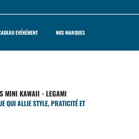
CADEAU EVÉNÉMENT
NOS MARQUES
S MINI KAWAII - LEGAMI
 QUI ALLIE STYLE, PRATICITÉ ET