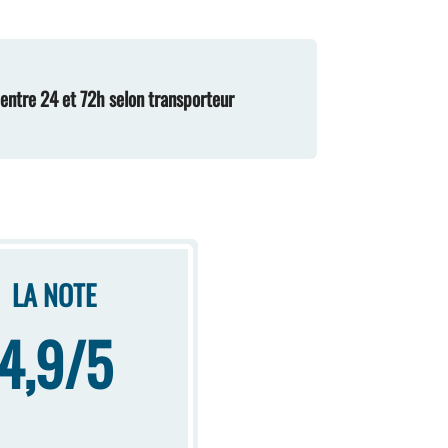
n entre 24 et 72h selon transporteur
LA NOTE
4,9/5