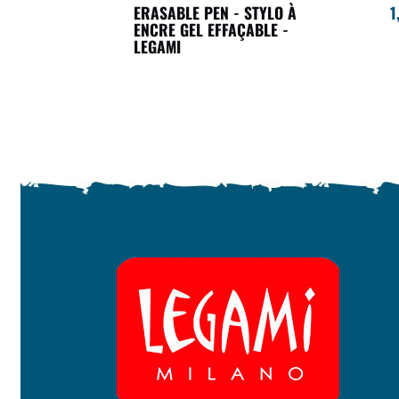
ERASABLE PEN - STYLO À
1
ENCRE GEL EFFAÇABLE -
LEGAMI