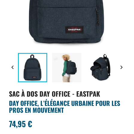


SAC À DOS DAY OFFICE - EASTPAK
DAY OFFICE, L’ÉLÉGANCE URBAINE POUR LES
PROS EN MOUVEMENT
74,95 €