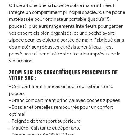
Office affiche une silhouette sobre mais raffinée. Il
intègre un compartiment principal spacieux, une poche
matelassée pour ordinateur portable (jusqu'à 15
pouces), plusieurs rangements intérieurs pour garder
vos essentiels bien organisés, et une poche avant
zippée pour les objets à portée de main. Fabriqué dans
des matériaux robustes et résistants à l’eau, il est
pensé pour durer et affronter tous les imprévus de la
vie urbaine.
ZOOM SUR LES CARACTÉRIQUES PRINCIPALES DE
VOTRE SAC :
- Compartiment matelassé pour ordinateur 13 à 15
pouces
- Grand compartiment principal avec poches zippées
- Dossier et bretelles rembourrés pour un confort
optimal
- Poignée de transport supérieure
- Matière résistante et déperlante