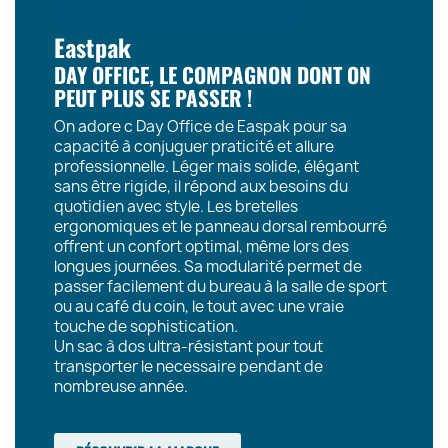
Eastpak
DAY OFFICE, LE COMPAGNON DONT ON
PEUT PLUS SE PASSER !
On adore c Day Office de Easpak pour sa
capacité à conjuguer praticité et allure
professionnelle. Léger mais solide, élégant
sans être rigide, il répond aux besoins du
quotidien avec style. Les bretelles
ergonomiques et le panneau dorsal rembourré
offrent un confort optimal, même lors des
longues journées. Sa modularité permet de
passer facilement du bureau à la salle de sport
ou au café du coin, le tout avec une vraie
touche de sophistication.
Un sac à dos ultra-résistant pour tout
transporter le necessaire pendant de
nombreuse année.