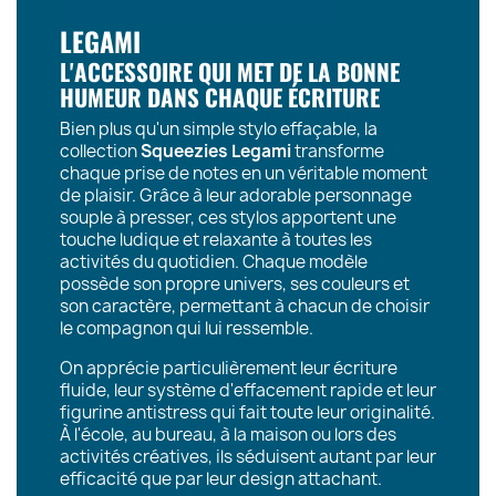
LEGAMI
L'ACCESSOIRE QUI MET DE LA BONNE
HUMEUR DANS CHAQUE ÉCRITURE
Bien plus qu'un simple stylo effaçable, la
collection
Squeezies Legami
transforme
chaque prise de notes en un véritable moment
de plaisir. Grâce à leur adorable personnage
souple à presser, ces stylos apportent une
touche ludique et relaxante à toutes les
activités du quotidien. Chaque modèle
possède son propre univers, ses couleurs et
son caractère, permettant à chacun de choisir
le compagnon qui lui ressemble.
On apprécie particulièrement leur écriture
fluide, leur système d'effacement rapide et leur
figurine antistress qui fait toute leur originalité.
À l'école, au bureau, à la maison ou lors des
activités créatives, ils séduisent autant par leur
efficacité que par leur design attachant.