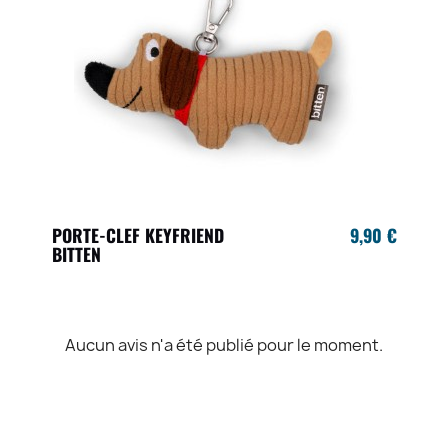
PORTE-CLEF KEYFRIEND
9,90 €
BITTEN
Aucun avis n'a été publié pour le moment.