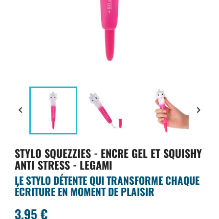


STYLO SQUEZZIES - ENCRE GEL ET SQUISHY
ANTI STRESS - LEGAMI
LE STYLO DÉTENTE QUI TRANSFORME CHAQUE
ÉCRITURE EN MOMENT DE PLAISIR
3,95 €