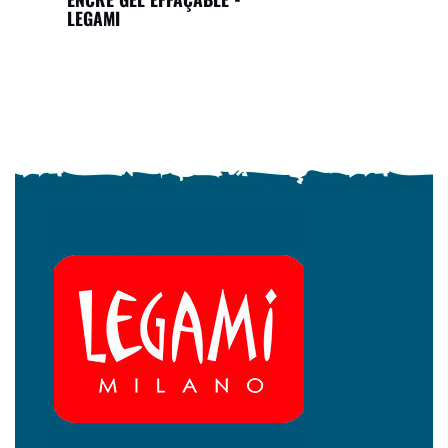
LEGAMI