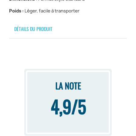
Poids :
Léger, facile à transporter
DÉTAILS DU PRODUIT
LA NOTE
4,9/5