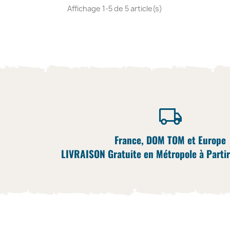
Affichage 1-5 de 5 article(s)
France, DOM TOM et Europe
LIVRAISON Gratuite en Métropole à Partir