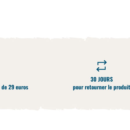
30 JOURS
 de 29 euros
pour retourner le produi