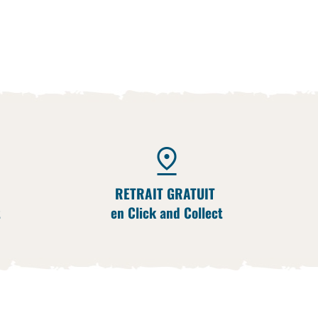
RETRAIT GRATUIT
t
en Click and Collect