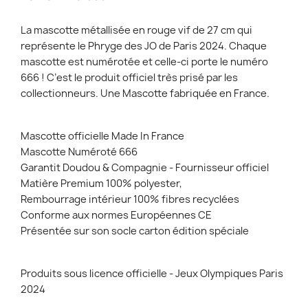
La mascotte métallisée en rouge vif de 27 cm qui
représente le Phryge des JO de Paris 2024. Chaque
mascotte est numérotée et celle-ci porte le numéro
666 ! C’est le produit officiel très prisé par les
collectionneurs. Une Mascotte fabriquée en France.
Mascotte officielle Made In France
Mascotte Numéroté 666
Garantit Doudou & Compagnie - Fournisseur officiel
Matière Premium 100% polyester,
Rembourrage intérieur 100% fibres recyclées
Conforme aux normes Européennes CE
Présentée sur son socle carton édition spéciale
Produits sous licence officielle - Jeux Olympiques Paris
2024