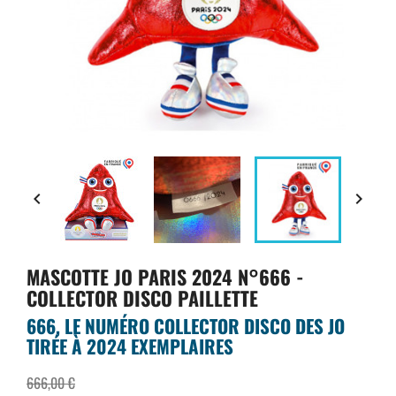


MASCOTTE JO PARIS 2024 N°666 -
COLLECTOR DISCO PAILLETTE
666, LE NUMÉRO COLLECTOR DISCO DES JO
TIRÉE À 2024 EXEMPLAIRES
666,00 €