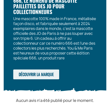
666, LE NUMÉRO DE MASCOTTE
PAILLETTES DES JO POUR
COLLECTIONNEURS
Une mascotte 100% made in France, métallisée
façon disco, et fabriquée seulement à 2024
exemplaires dans le monde, c’est la mascotte
officielle des JO de Paris à ne pas louper avec
son triple 6. Un cadeau à offrir au
collectionneur car ce numéro 666 est l’une des
collectors les plus recherchés. You & Me Paris
est heureux de vous proposer cette édition
spéciale 666, un produit rare
DÉCOUVRIR LA MARQUE
Aucun avis n'a été publié pour le moment.