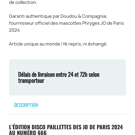
de collection.
Garanti authentique par Doudou & Compagnie,
fournisseur officiel des mascottes Phryges JO de Paris
2024
Article unique au monde | Ni repris, ni échangé.
Délais de livraison entre 24 et 72h selon
transporteur
DESCRIPTION
L’ÉDITION DISCO PAILLETTES DES JO DE PARIS 2024
AU NUMÉRO 666