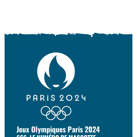
Jeux Olympiques Paris 2024