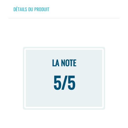
DÉTAILS DU PRODUIT
LA NOTE
5/5