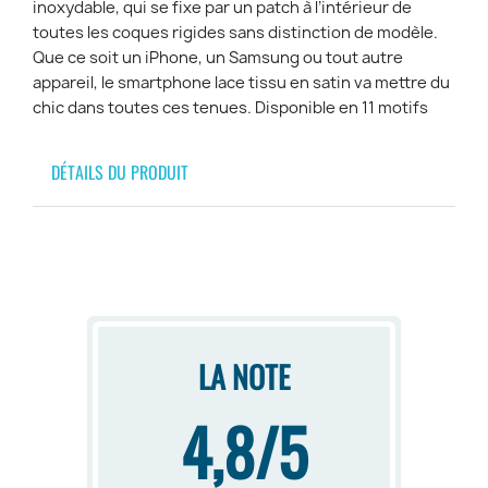
inoxydable, qui se fixe par un patch à l’intérieur de
toutes les coques rigides sans distinction de modèle.
Que ce soit un iPhone, un Samsung ou tout autre
appareil, le smartphone lace tissu en satin va mettre du
chic dans toutes ces tenues. Disponible en 11 motifs
DÉTAILS DU PRODUIT
LA NOTE
4,8/5