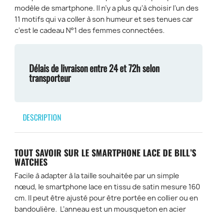
modèle de smartphone. Il n’y a plus qu’à choisir l’un des
11 motifs qui va coller à son humeur et ses tenues car
c’est le cadeau N°1 des femmes connectées.
Délais de livraison entre 24 et 72h selon
transporteur
DESCRIPTION
TOUT SAVOIR SUR LE SMARTPHONE LACE DE BILL’S
WATCHES
Facile à adapter à la taille souhaitée par un simple
nœud, le smartphone lace en tissu de satin mesure 160
cm. Il peut être ajusté pour être portée en collier ou en
bandoulière. L’anneau est un mousqueton en acier