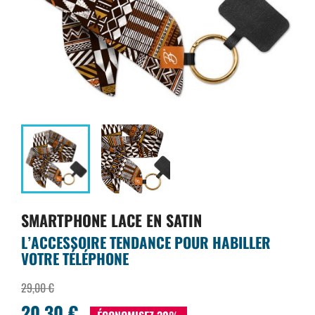
SMARTPHONE LACE EN SATIN
L’ACCESSOIRE TENDANCE POUR HABILLER
VOTRE TÉLÉPHONE
29,00 €
20,30 €