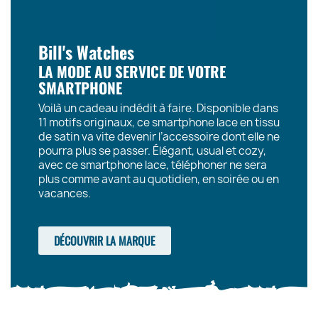
Bill's Watches
LA MODE AU SERVICE DE VOTRE
SMARTPHONE
Voilà un cadeau indédit à faire. Disponible dans
11 motifs originaux, ce smartphone lace en tissu
de satin va vite devenir l’accessoire dont elle ne
pourra plus se passer. Élégant, usual et cozy,
avec ce smartphone lace, téléphoner ne sera
plus comme avant au quotidien, en soirée ou en
vacances.
DÉCOUVRIR LA MARQUE