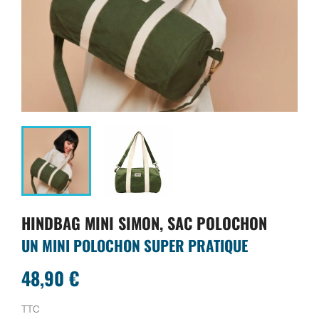
HINDBAG MINI SIMON, SAC POLOCHON
UN MINI POLOCHON SUPER PRATIQUE
48,90 €
TTC