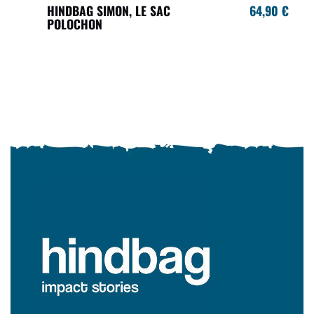
HINDBAG SIMON, LE SAC
64,90 €
POLOCHON