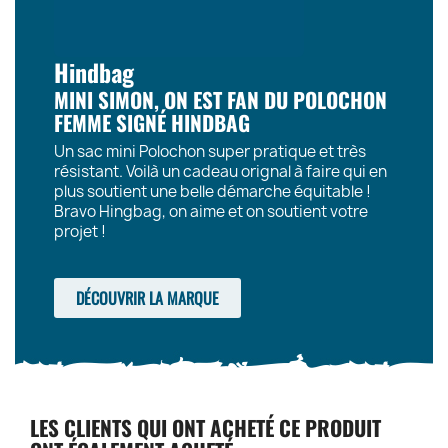
Hindbag
MINI SIMON, ON EST FAN DU POLOCHON
FEMME SIGNÉ HINDBAG
Un sac mini Polochon super pratique et très
résistant. Voilà un cadeau orignal à faire qui en
plus soutient une belle démarche équitable !
Bravo Hingbag, on aime et on soutient votre
projet !
DÉCOUVRIR LA MARQUE
LES CLIENTS QUI ONT ACHETÉ CE PRODUIT