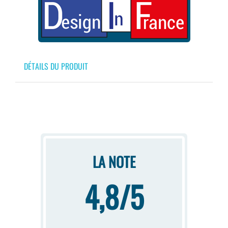
DÉTAILS DU PRODUIT
LA NOTE
4,8/5