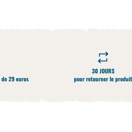
30 JOURS
 de 29 euros
pour retourner le produi