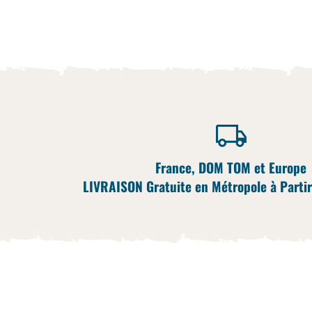
France, DOM TOM et Europe
LIVRAISON Gratuite en Métropole à Partir