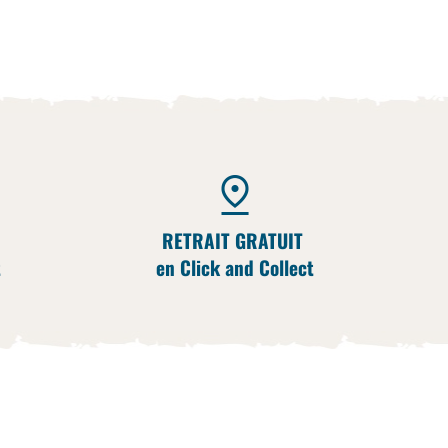
RETRAIT GRATUIT
t
en Click and Collect