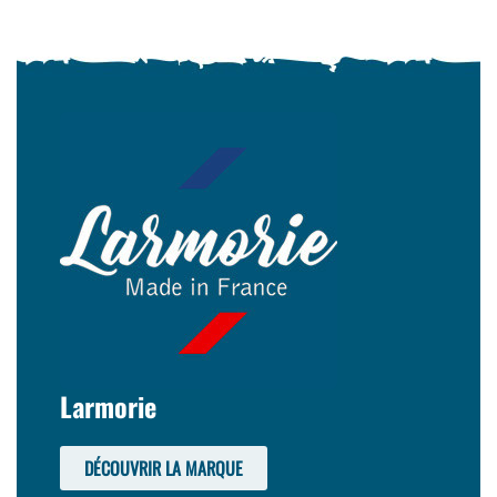
Larmorie
DÉCOUVRIR LA MARQUE