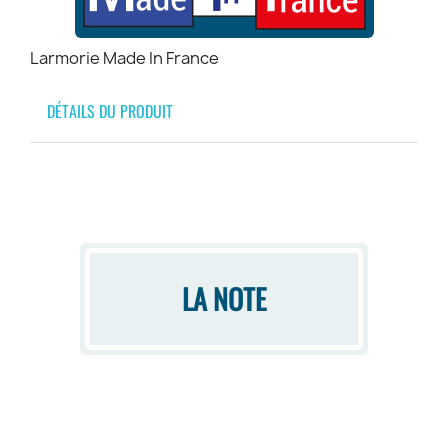
Larmorie Made In France
DÉTAILS DU PRODUIT
LA NOTE