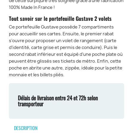
de cette surpiqûre très soignée grâce à une fabrication
100% Made In France !
Tout savoir sur le portefeuille Gustave 2 volets
Ce portefeuille Gustave possède 7 compartiments
pour accueillir ses cartes. Ensuite, le premier rabat
s’ouvre pour proposer un volet de rangement (carte
d’identité, carte grise et permis de conduire). Puis le
second rabat inférieur est équipé d’une poche plate où
peuvent être glissés ses tickets de métro. Enfin, cette
poche en abrite une autre, zippée, idéale pour la petite
monnaie et les billets pliés.
Délais de livraison entre 24 et 72h selon
transporteur
DESCRIPTION