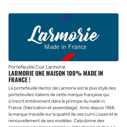
Portefeuille Cuir Larmorie
LARMORIE UNE MAISON 100% MADE IN
FRANCE !
Le portefeuille Hector de Larmorie est le plus stylé des
portefeuilles italiens de cette marque française qui
s’inscrit entièrement dans le principe du made in
France (fabrication et assemblage). Ainsi depuis 1968,
la marque travaille sur la qualité de ses cuirs Lisses et le
renouvellement de ses modèles. Cela donne des