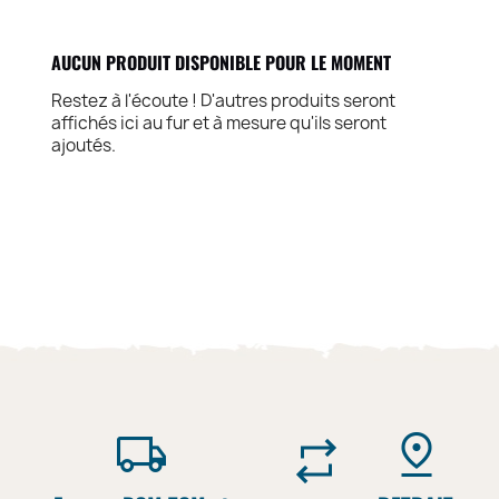
AUCUN PRODUIT DISPONIBLE POUR LE MOMENT
Restez à l'écoute ! D'autres produits seront
affichés ici au fur et à mesure qu'ils seront
ajoutés.