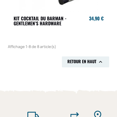
KIT COCKTAIL DU BARMAN -
34,90 €
GENTLEMEN’S HARDWARE
Affichage 1-8 de 8 article(s)
RETOUR EN HAUT
