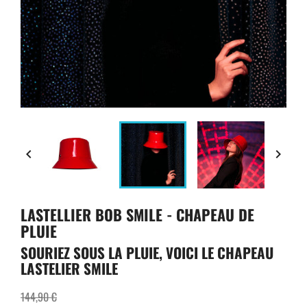


LASTELLIER BOB SMILE - CHAPEAU DE
PLUIE
SOURIEZ SOUS LA PLUIE, VOICI LE CHAPEAU
LASTELIER SMILE
144,90 €