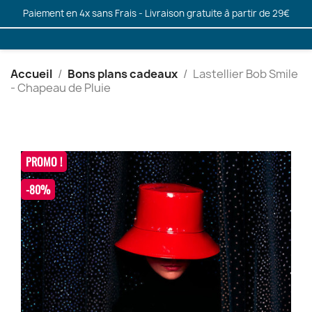
Paiement en 4x sans Frais - Livraison gratuite à partir de 29€
Accueil
Bons plans cadeaux
Lastellier Bob Smile
- Chapeau de Pluie
PROMO !
-80%