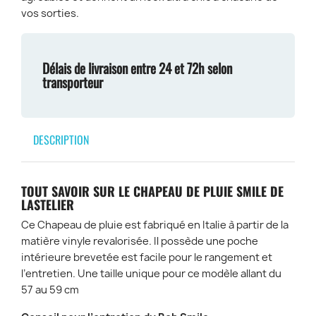
vos sorties.
Délais de livraison entre 24 et 72h selon
transporteur
DESCRIPTION
TOUT SAVOIR SUR LE CHAPEAU DE PLUIE SMILE DE
LASTELIER
Ce Chapeau de pluie est fabriqué en Italie à partir de la
matière vinyle revalorisée. Il possède une poche
intérieure brevetée est facile pour le rangement et
l’entretien. Une taille unique pour ce modèle allant du
57 au 59 cm